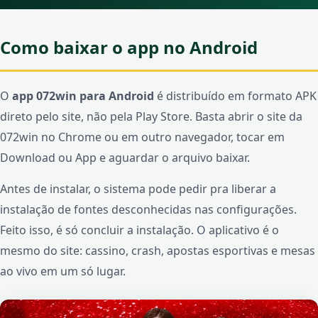
Como baixar o app no Android
O
app 072win para Android
é distribuído em formato APK
direto pelo site, não pela Play Store. Basta abrir o site da
072win no Chrome ou em outro navegador, tocar em
Download ou App e aguardar o arquivo baixar.
Antes de instalar, o sistema pode pedir pra liberar a
instalação de fontes desconhecidas nas configurações.
Feito isso, é só concluir a instalação. O aplicativo é o
mesmo do site: cassino, crash, apostas esportivas e mesas
ao vivo em um só lugar.