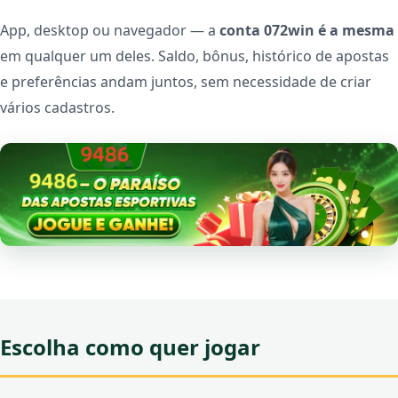
App, desktop ou navegador — a
conta 072win é a mesma
em qualquer um deles. Saldo, bônus, histórico de apostas
e preferências andam juntos, sem necessidade de criar
vários cadastros.
Escolha como quer jogar