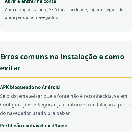
Abrir e entrar na conta
Com o app instalado, é só tocar no ícone, logar e seguir de
onde parou no navegador.
Erros comuns na instalação e como
evitar
APK bloqueado no Android
Se o sistema avisar que a fonte não é reconhecida, vá em
Configurações > Segurança e autorize a instalação a partir
do navegador usado pra baixar.
Perfil não confiável no iPhone