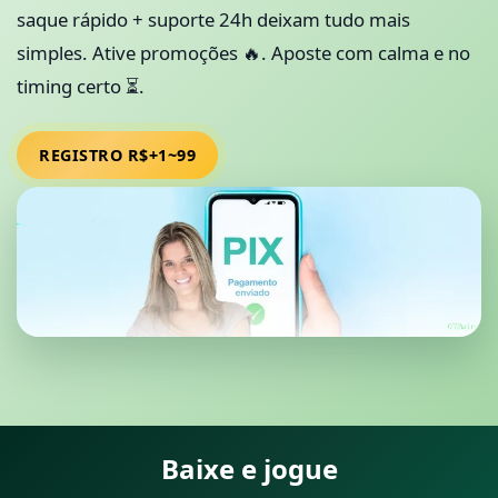
saque rápido + suporte 24h deixam tudo mais
simples. Ative promoções 🔥. Aposte com calma e no
timing certo ⏳.
REGISTRO R$+1~99
Baixe e jogue