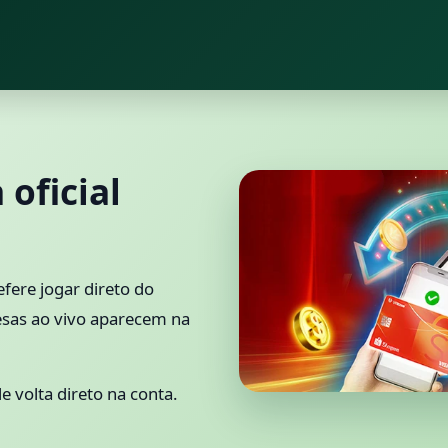
oficial
fere jogar direto do
mesas ao vivo aparecem na
 volta direto na conta.