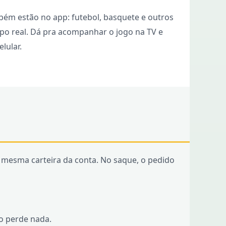
ém estão no app: futebol, basquete e outros
o real. Dá pra acompanhar o jogo na TV e
lular.
 mesma carteira da conta. No saque, o pedido
o perde nada.