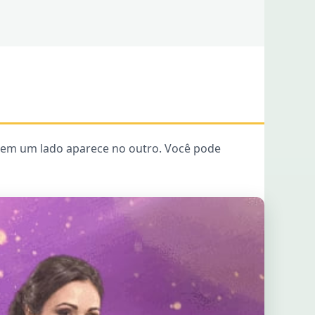
a em um lado aparece no outro. Você pode