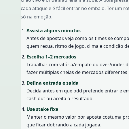
cada ataque e é fácil entrar no embalo. Ter um ro
só na emoção.
Assista alguns minutos
Antes de apostar, veja como os times se comp
quem recua, ritmo de jogo, clima e condição d
Escolha 1–2 mercados
Trabalhar com vitória/empate ou over/under de 
fazer múltiplas cheias de mercados diferentes 
Defina entrada e saída
Decida antes em que odd pretende entrar e e
cash out ou aceita o resultado.
Use stake fixa
Manter o mesmo valor por aposta costuma pr
que ficar dobrando a cada jogada.