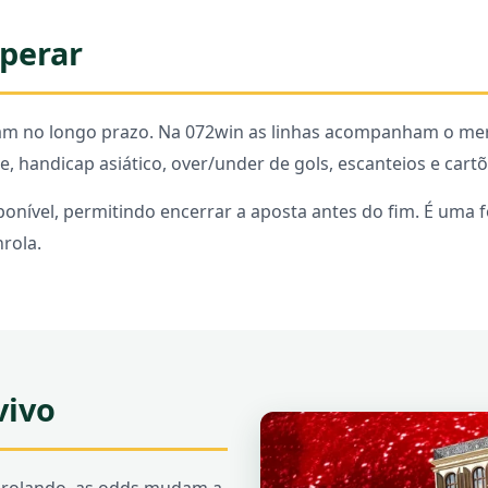
sperar
m no longo prazo. Na 072win as linhas acompanham o mer
, handicap asiático, over/under de gols, escanteios e cartõ
ponível, permitindo encerrar a aposta antes do fim. É uma
rola.
vivo
tá rolando, as odds mudam a