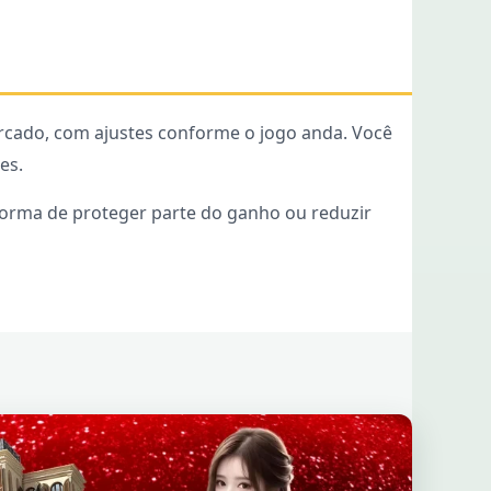
cado, com ajustes conforme o jogo anda. Você
es.
 forma de proteger parte do ganho ou reduzir