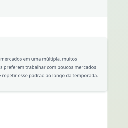
 mercados em uma múltipla, muitos
es preferem trabalhar com poucos mercados
repetir esse padrão ao longo da temporada.