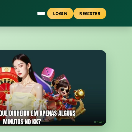
LOGIN
REGISTER