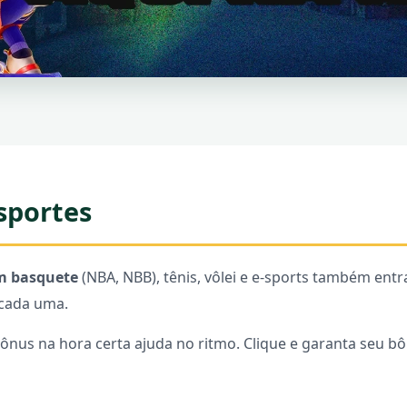
sportes
m basquete
(NBA, NBB), tênis, vôlei e e‑sports também e
 cada uma.
us na hora certa ajuda no ritmo. Clique e garanta seu bônu